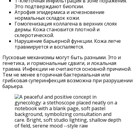
Т-клеточная инфильтрация в зоне поражения.
Это подтверждают биопсии.
Атрофия эпидермиса и исчезновение
нормальных складок кожи.
Гомогенизация коллагена в верхних слоях
дермы. Кожа становится плотной и
склеротической.
Нарушение барьерной функции. Кожа легче
травмируется и воспаляется.
Пусковые механизмы могут быть разными. Это и
генетика, и гормональные сдвиги, и локальная
травма. Инфекции не считаются основной причиной.
Тем не менее вторичная бактериальная или
грибковая суперинфекция возможна при разрушении
барьера.