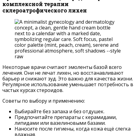
комплексной терапии
склероатрофического лихен
Некоторые врачи считают эмоленты базой всего
лечения. Они не лечат лихен, но восстанавливают
барьер и снижают зуд. Это важно для качества жизни.
Регулярное использование уменьшает потребность в
частых курсах стероидов.
Советы по выбору и применению:
Выбирайте без запаха и без отдушек.
Предпочитайте препараты с керамидами,
липидами или вазелиновыми базами.
Наносите после гигиены, когда кожа ещё слегка
влажная.