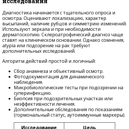
исследования
Диагностика начинается с тщательного опроса и
осмотра. Оценивают локализацию, характер
высыпаний, наличие рубцов и симметрию изменений.
Используют зеркала и при необходимости
дерматоскопию. Склероатрофический диагноз чаще
ставят на клиническом основании. Однако сомнения,
atypia или подозрение на рак требуют
дополнительных исследований.
Алгоритм действий простой и логичный:
Сбор анамнеза и объективный осмотр.
Фотодокументация для динамического
наблюдения.
Микробиологические тесты при подозрении на
суперинфекцию.
Биопсия при подозрительных участках или
неэффективности лечения.
Дополнительные обследования по показаниям
(гормональный статус, аутоиммунные маркеры).
Исследование
Цель