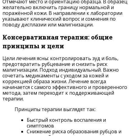
Отмечают место и ориентацию образца. В образец
желательно включить границу нормальной и
поражённой кожи. В направлении к лаборатории
указывают клинический вопрос и сомнения по
поводу дисплазии или малигнизации.
Консервативная терапия: общие
принципы и цели
Цели лечения ясны: контролировать зуд и боль,
предотвратить рубцевание и снизить риск
малигнизации. Подход индивидуальный. Важно
сочетать медикаменты с уходом за кожей и
коррекцией образа жизни. Лечение всегда
начинается с самого эффективного и проверенного
метода, затем переходит к поддерживающей
терапии.
Принципы терапии выглядят так:
Быстрый контроль воспаления и
симптомов
Снижение риска образования рубцов и