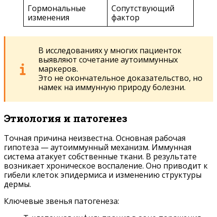
Гормональные
Сопутствующий
изменения
фактор
В исследованиях у многих пациенток
выявляют сочетание аутоиммунных
маркеров.
Это не окончательное доказательство, но
намек на иммунную природу болезни.
Этиология и патогенез
Точная причина неизвестна. Основная рабочая
гипотеза — аутоиммунный механизм. Иммунная
система атакует собственные ткани. В результате
возникает хроническое воспаление. Оно приводит к
гибели клеток эпидермиса и изменению структуры
дермы.
Ключевые звенья патогенеза: