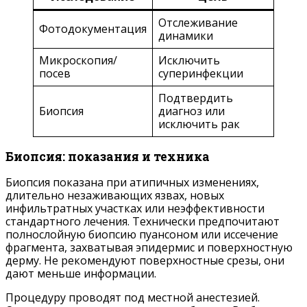
Отслеживание
Фотодокументация
динамики
Микроскопия/
Исключить
посев
суперинфекции
Подтвердить
Биопсия
диагноз или
исключить рак
Биопсия: показания и техника
Биопсия показана при атипичных изменениях,
длительно незаживающих язвах, новых
инфильтратных участках или неэффективности
стандартного лечения. Технически предпочитают
полнослойную биопсию пуансоном или иссечение
фрагмента, захватывая эпидермис и поверхностную
дерму. Не рекомендуют поверхностные срезы, они
дают меньше информации.
Процедуру проводят под местной анестезией.