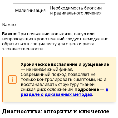
Необходимость биопсии
Малигнизация
и радикального лечения
Важно
Важно:
При появлении новых язв, папул или
непроходящих кровотечений следует немедленно
обратиться к специалисту для оценки риска
злокачественности.
Хроническое воспаление и рубцевание
— не неизбежный финал.
Современный подход позволяет не
только контролировать симптомы, но и
восстанавливать структуру тканей,
снижая риск осложнений.
Подробнее —
в
разделе о доказанных методах
.
Диагностика: алгоритм и ключевые