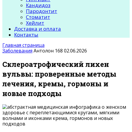
Кандидоз
Пародонтит
Стоматит
Хейлит
Доставка и оплата
Контакты
Главная страница
Заболевания
Антолон
168
02.06.2026
Склероатрофический лихен
вульвы: проверенные методы
лечения, кремы, гормоны и
новые подходы