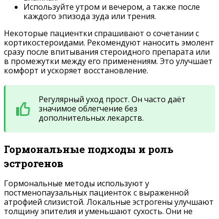
Используйте утром и вечером, а также после
каждого эпизода зуда или трения.
Некоторые пациентки спрашивают о сочетании с
кортикостероидами. Рекомендуют наносить эмолент
сразу после впитывания стероидного препарата или
в промежутки между его применениям. Это улучшает
комфорт и ускоряет восстановление.
Регулярный уход прост. Он часто даёт
значимое облегчение без
дополнительных лекарств.
Гормональные подходы и роль
эстрогенов
Гормональные методы используют у
постменопаузальных пациенток с выраженной
атрофией слизистой. Локальные эстрогены улучшают
толщину эпителия и уменьшают сухость. Они не