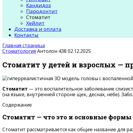
Кандидоз
Пародонтит
Стоматит
Хейлит
Доставка и оплата
Контакты
Главная страница
Стоматология
Антолон
438
02.12.2025
Стоматит у детей и взрослых — п
Стоматит
— это воспалительное заболевание слизист
(на языке, внутренней стороне щек, деснах, нёбе). Заб
Содержание
Стоматит — что это и основные формы
Стоматит рассматривается как общее название для ра