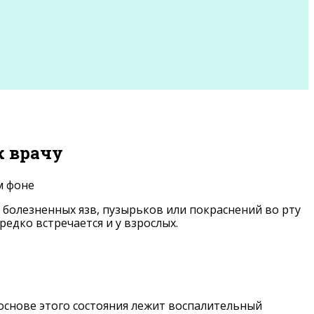
к врачу
 болезненных язв, пузырьков или покраснений во рту
редко встречается и у взрослых.
основе этого состояния лежит воспалительный